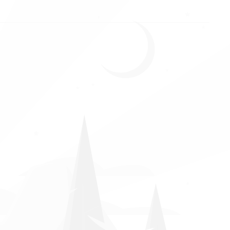
Unternehmenstag 2023