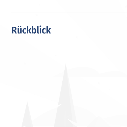
Rückblick
Unternehmenstag 2025