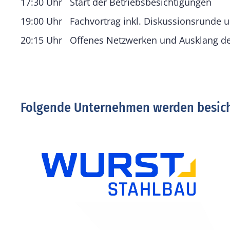
17:30 Uhr
Start der Betriebsbesichtigungen
19:00 Uhr
Fachvortrag inkl. Diskussionsrunde 
20:15 Uhr
Offenes Netzwerken und Ausklang de
Folgende Unternehmen werden besich