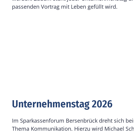
passenden Vortrag mit Leben gefüllt wird.
Unternehmenstag 2026
Im Sparkassenforum Bersenbrück dreht sich be
Thema Kommunikation. Hierzu wird Michael Sch