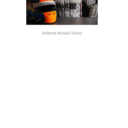
Referent Michael Schrey