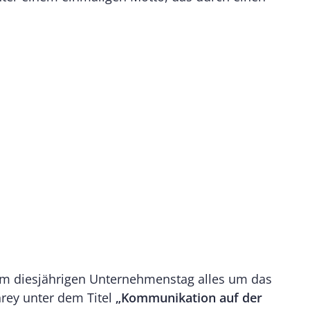
im diesjährigen Unternehmenstag alles um das
rey unter dem Titel
„Kommunikation auf der