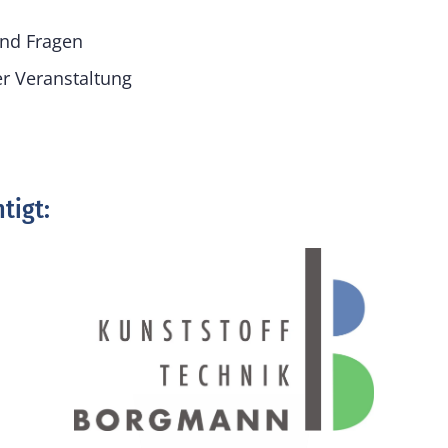
und Fragen
r Veranstaltung
tigt: