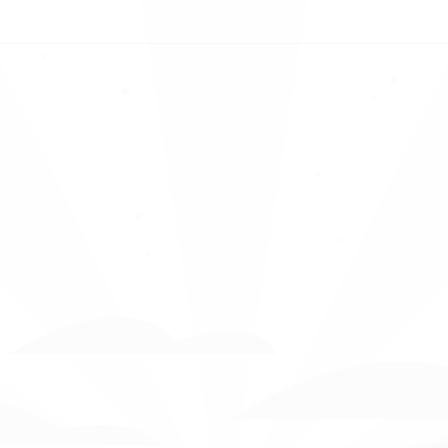
Unternehmenstag 2024