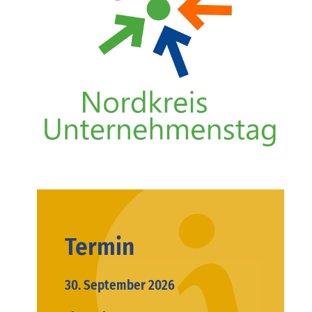
Termin
30. September 2026