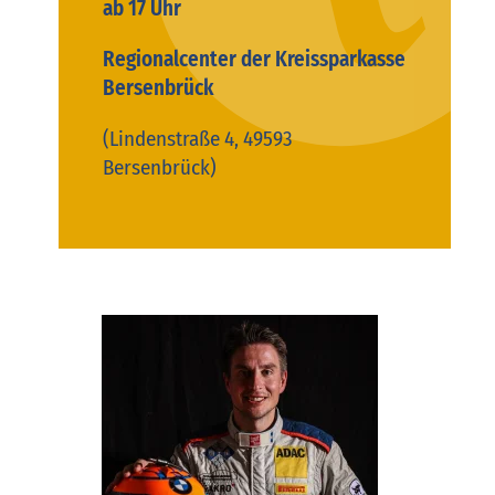
ab 17 Uhr
Regionalcenter der Kreissparkasse
Bersenbrück
(Lindenstraße 4, 49593
Bersenbrück)